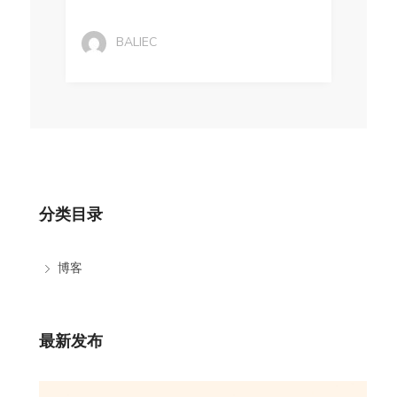
BALIEC
分类目录
博客
最新发布