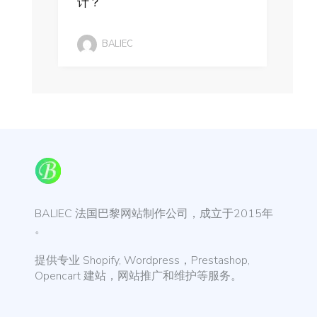
计？
BALIEC
BALIEC 法国巴黎网站制作公司，成立于2015年
。
提供专业 Shopify, Wordpress，Prestashop,
Opencart 建站，网站推广和维护等服务。