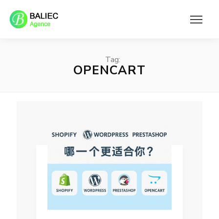
Tag:
OPENCART