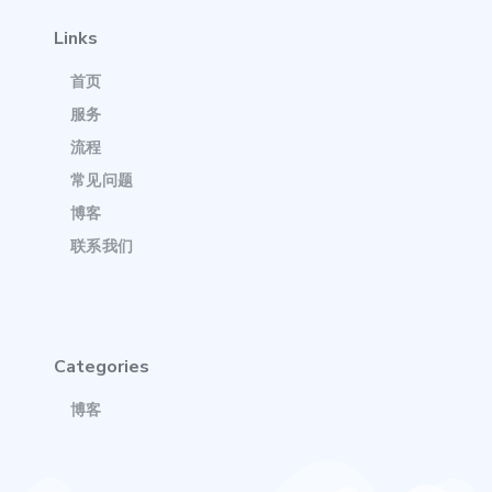
Links
首页
服务
流程
常见问题
博客
联系我们
Categories
博客