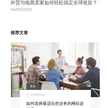
外贸与电商卖家如何轻松搞定全球收款？
04/09/2025
推荐文章
博客
13/09/2023
如何选择最适合您业务的网站设