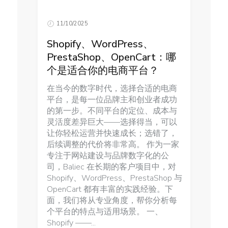
11/10/2025
Shopify、WordPress、
PrestaShop、OpenCart：哪
个是适合你的电商平台？
在当今的数字时代，选择合适的电商
平台，是每一位品牌主和创业者成功
的第一步。不同平台的定位、成本与
灵活度差异巨大——选择得当，可以
让你轻松运营并快速成长；选错了，
后续调整的代价将非常高。 作为一家
专注于网站建设与品牌数字化的公
司，Baliec 在长期的客户项目中，对
Shopify、WordPress、PrestaShop 与
OpenCart 都有丰富的实践经验。下
面，我们将从专业角度，帮你分析每
个平台的特点与适用场景。 一、
Shopify ——...