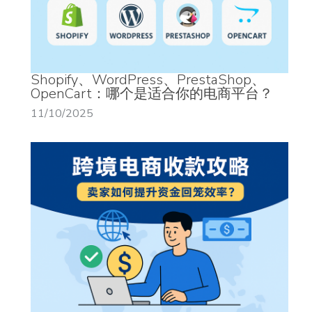
Shopify、WordPress、PrestaShop、
OpenCart：哪个是适合你的电商平台？
11/10/2025