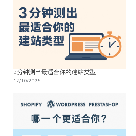
3分钟测出最适合你的建站类型
17/10/2025