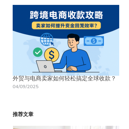
外贸与电商卖家如何轻松搞定全球收款？
04/09/2025
推荐文章