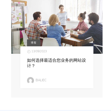
博客
13/09/2023
如何选择最适合您业务的网站设
计？
BALIEC