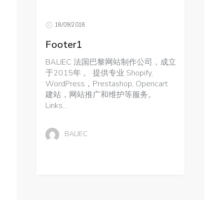
18/09/2018
Footer1
BALIEC 法国巴黎网站制作公司，成立
于2015年 。 提供专业 Shopify,
WordPress，Prestashop, Opencart
建站，网站推广和维护等服务。
Links...
BALIEC