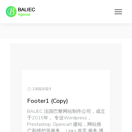
23/02/2023
Footer1 (Copy)
BALIEC 法国巴黎网站制作公司，成立
于2015年 。专业Wordpress，
Prestashop, Opencart 建站，网站推
广和维护等服务。 Links 首页 服务 博