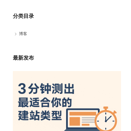
分类目录
博客
最新发布