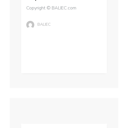
Copyright © BALIEC.com
BALIEC