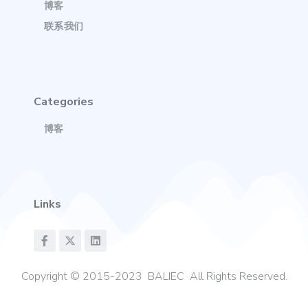
博客
联系我们
Categories
博客
Links
Copyright © 2015-2023 BALIEC All Rights Reserved.