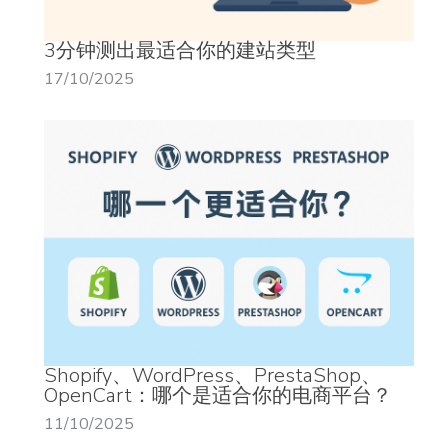
3分钟测出最适合你的建站类型
17/10/2025
Shopify、WordPress、PrestaShop、
OpenCart：哪个是适合你的电商平台？
11/10/2025