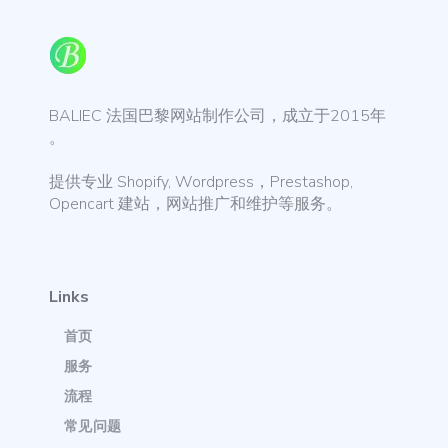
BALIEC 法国巴黎网站制作公司，成立于2015年
。
提供专业 Shopify, Wordpress，Prestashop,
Opencart 建站，网站推广和维护等服务。
Links
首页
服务
流程
常见问题